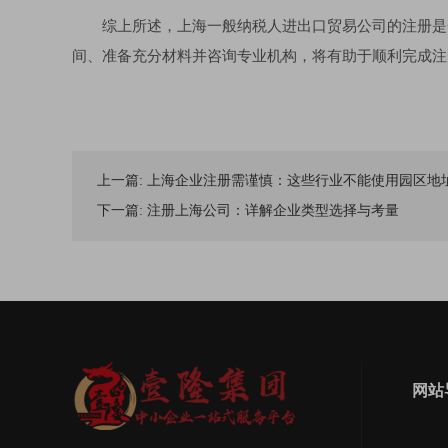
综上所述，上海一般纳税人进出口贸易公司的注册是
间、准备充分材料并咨询专业机构，将有助于顺利完成注
上一篇:
上海企业注册需谨慎：这些行业不能使用园区地
下一篇:
注册上海公司：详解企业类型选择与考量
网站