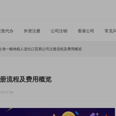
资质代办
外资注册
公司注销
香港公司
常见
上海一般纳税人进出口贸易公司注册流程及费用概览
册流程及费用概览
5:17:16