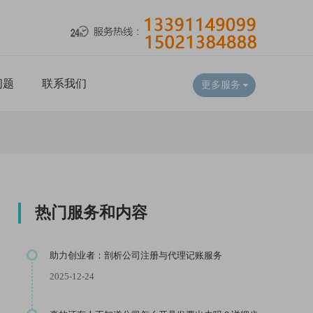
问题
联系我们
更多服务
热门服务和内容
助力创业者：剖析公司注册与代理记账服务
2025-12-24