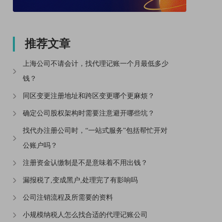
推荐文章
上海公司不请会计，找代理记账一个月最低多少
钱？
同区变更注册地址和跨区变更哪个更麻烦？
确定公司股权架构时需要注意避开哪些坑？
找代办注册公司时，“一站式服务”包括帮忙开对
公账户吗？
注册资金认缴制是不是意味着不用出钱？
漏报税了,变成黑户,处理完了有影响吗
公司注销流程及所需要的资料
小规模纳税人怎么找合适的代理记账公司