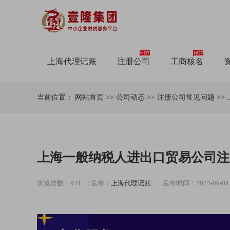
上海代理记账
注册公司
工商核名
当前位置：
网站首页
>>
公司动态
>>
注册公司常见问题
>>
上海一般纳税人进出口贸易公司注
浏览次数：931
|
发布：
上海代理记账
|
发布时间：2024-09-04 1