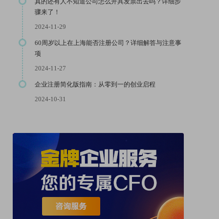
真的还有人不知道公司怎么开具发票出去吗？详细步
骤来了！
2024-11-29
60周岁以上在上海能否注册公司？详细解答与注意事
项
2024-11-27
企业注册简化版指南：从零到一的创业启程
2024-10-31