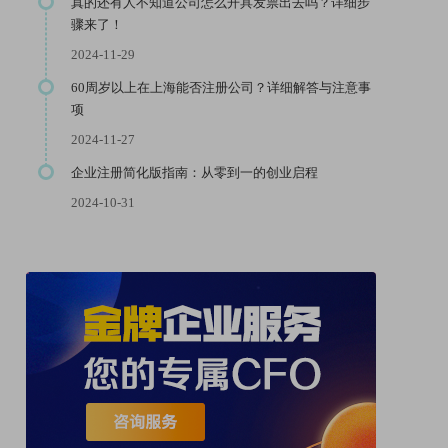
真的还有人不知道公司怎么开具发票出去吗？详细步
骤来了！
2024-11-29
60周岁以上在上海能否注册公司？详细解答与注意事
项
2024-11-27
企业注册简化版指南：从零到一的创业启程
2024-10-31