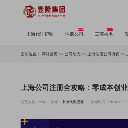
上海代理记账
注册公司
工商核名
当前位置：
网站首页
>>
公司动态
>>
上海注册公司流程
>>
上海公司注册全攻略：零成本创业
浏览次数：954
|
发布：
上海代理记账
|
发布时间：2024-07-08 1