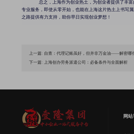
总之，上海作为创业热土，为创业者提供了丰富的
专业服务，即使从零开始，也能在上海这片热土上书写属
之路提供有力支持，助你早日实现创业梦想！
上一篇:
自查：代理记账虽好，但并非万金油——解密哪
下一篇:
上海创办劳务派遣公司：必备条件与全面解析
网站