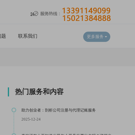
问题
联系我们
更多服务
热门服务和内容
助力创业者：剖析公司注册与代理记账服务
2025-12-24