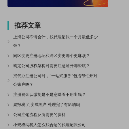
推荐文章
上海公司不请会计，找代理记账一个月最低多少
钱？
同区变更注册地址和跨区变更哪个更麻烦？
确定公司股权架构时需要注意避开哪些坑？
找代办注册公司时，“一站式服务”包括帮忙开对
公账户吗？
注册资金认缴制是不是意味着不用出钱？
漏报税了,变成黑户,处理完了有影响吗
公司注销流程及所需要的资料
小规模纳税人怎么找合适的代理记账公司