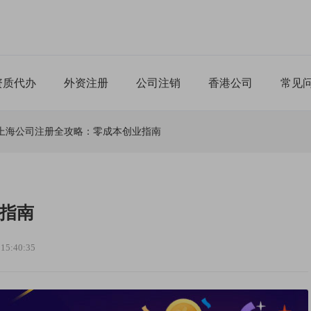
资质代办
外资注册
公司注销
香港公司
常见
上海公司注册全攻略：零成本创业指南
指南
5:40:35