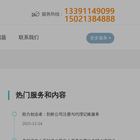
问题
联系我们
更多服务
热门服务和内容
助力创业者：剖析公司注册与代理记账服务
2025-12-24