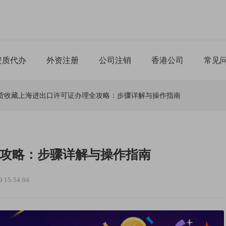
资质代办
外资注册
公司注销
香港公司
常见
货收藏上海进出口许可证办理全攻略：步骤详解与操作指南
攻略：步骤详解与操作指南
15:54:04