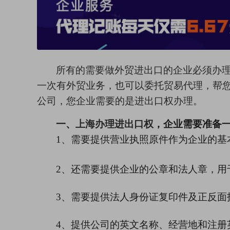
所有的需要做
外贸进出口
的企业必须办
一次有外贸业务，也可以委托贸易代理，帮
公司
，您
企业
需要的是
进出口
权
办理。
一、
上海
办理进出口权
，企业需要准备
1、
需要提供营业执照原件作为企业的基
2、还需要提供企业的公章和法人章，用
3、需要提供法人身份证复印件及正反面
4、提供公司的英文名称、经营地和注册