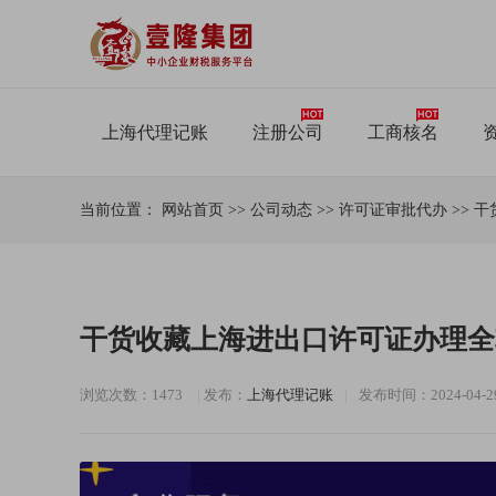
上海代理记账
注册公司
工商核名
当前位置：
网站首页
>>
公司动态
>>
许可证审批代办
>>
干
干货收藏上海进出口许可证办理全
浏览次数：1473
|
发布：
上海代理记账
|
发布时间：2024-04-29 