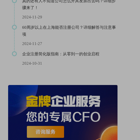
真的还有人不知道公司怎么开具发票出去吗？详细步
骤来了！
2024-11-29
60周岁以上在上海能否注册公司？详细解答与注意事
项
2024-11-27
企业注册简化版指南：从零到一的创业启程
2024-10-31