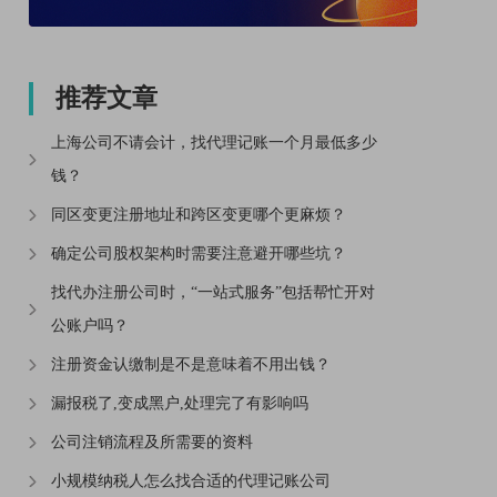
推荐文章
上海公司不请会计，找代理记账一个月最低多少
钱？
同区变更注册地址和跨区变更哪个更麻烦？
确定公司股权架构时需要注意避开哪些坑？
找代办注册公司时，“一站式服务”包括帮忙开对
公账户吗？
注册资金认缴制是不是意味着不用出钱？
漏报税了,变成黑户,处理完了有影响吗
公司注销流程及所需要的资料
小规模纳税人怎么找合适的代理记账公司